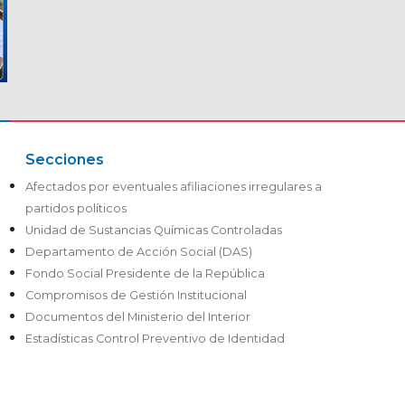
Secciones
Afectados por eventuales afiliaciones irregulares a
partidos políticos
Unidad de Sustancias Químicas Controladas
Departamento de Acción Social (DAS)
Fondo Social Presidente de la República
Compromisos de Gestión Institucional
Documentos del Ministerio del Interior
Estadísticas Control Preventivo de Identidad