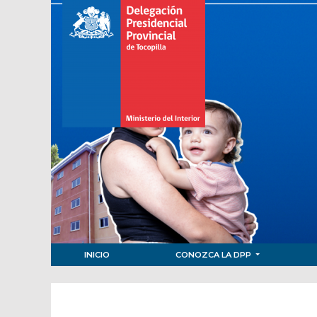
INICIO
CONOZCA LA DPP