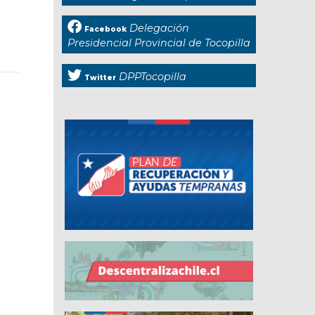
Delegación
Facebook
Presidencial Provincial de Tocopilla
DPPTocopilla
Twitter