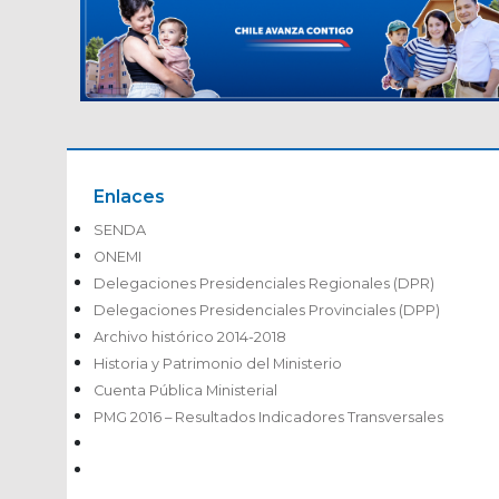
Enlaces
SENDA
ONEMI
Delegaciones Presidenciales Regionales (DPR)
Delegaciones Presidenciales Provinciales (DPP)
Archivo histórico 2014-2018
Historia y Patrimonio del Ministerio
Cuenta Pública Ministerial
PMG 2016 – Resultados Indicadores Transversales