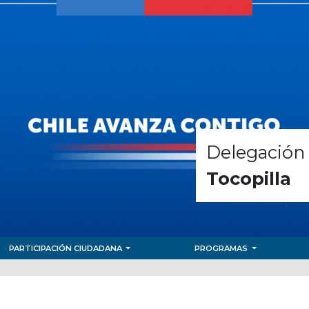
Delegación 
Tocopilla
PARTICIPACIÓN CIUDADANA
PROGRAMAS