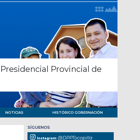
Presidencial Provincial de
NOTICIAS
HISTÓRICO GOBERNACIÓN
SÍGUENOS
@DPPTocopilla
Instagram