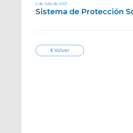
2 de Julio de 2021
Sistema de Protección So
Volver